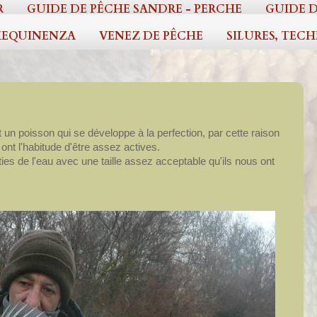
R
GUIDE DE PÊCHE SANDRE - PERCHE
GUIDE D
EQUINENZA
VENEZ DE PÊCHE
SILURES, TEC
un poisson qui se développe à la perfection, par cette raison
 ont l'habitude d'être assez actives.
ties de l'eau avec une taille assez acceptable qu'ils nous ont