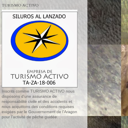
TURISMO ACTIVO
Inscrits comme TURISMO ACTIVO nous
disposons d'une assurance de
responsabilité civile et des accidents et
nous acquittons des conditions requises
exigées par le Gouvernement de l'Aragon
pour l'activité de pêche guidée.