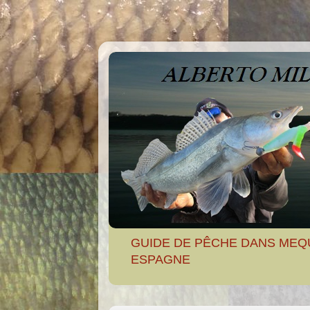
GUIDE DE PÊCHE DANS MEQ
ESPAGNE