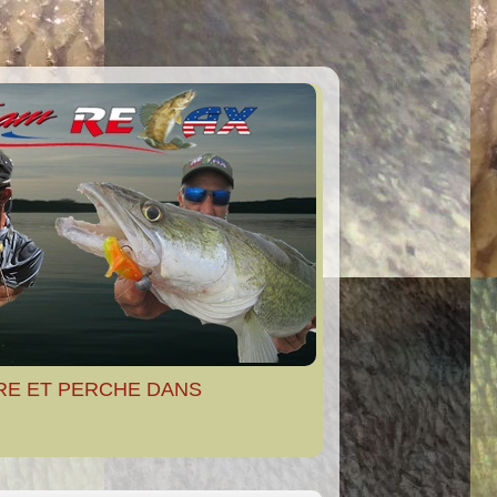
RE ET PERCHE DANS