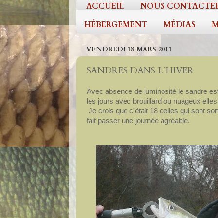
ACCUEIL
NOUS CONTACTE
HÉBERGEMENT
MÉDIAS
M
VENDREDI 18 MARS 2011
SANDRES DANS L´HIVER
Avec absence de luminosité le sandre est 
les jours avec brouillard ou nuageux elles
Je crois que c'était 18 celles qui sont sor
fait passer une journée agréable.