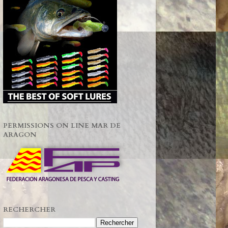
PERMISSIONS ON LINE MAR DE
ARAGON
RECHERCHER