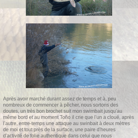
Après avoir marché durant assez de temps et à, peu
nombreux de commencer à pêcher, nous sortons des
doutes, un très bon brochet suit mon swimbait jusqu'au
même bord et au moment Toño il crie que l'un a cloué, après
l'autre, entre-temps une attaque au swinbait à deux mètres
de moi et tout près de la surface, une paire d'heures
d'activité de folie authentique dans celui que nous