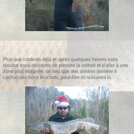
Plus que contents déjà et après quelques heures sans
résultat nous décidons de prendre la voiture et d'aller à une
zone plus éloignée, un lieu que des années derrière il
cachait des bons brochets, peut-être ils suivaient là.