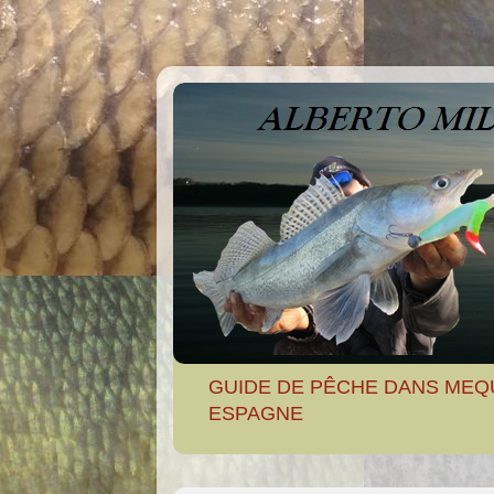
GUIDE DE PÊCHE DANS MEQ
ESPAGNE