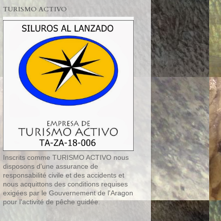
TURISMO ACTIVO
Inscrits comme TURISMO ACTIVO nous
disposons d'une assurance de
responsabilité civile et des accidents et
nous acquittons des conditions requises
exigées par le Gouvernement de l'Aragon
pour l'activité de pêche guidée.