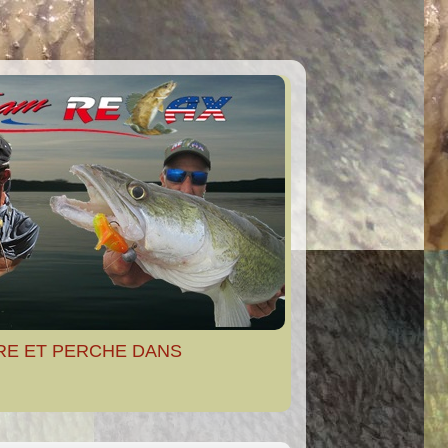
RE ET PERCHE DANS