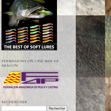
PERMISSIONS ON LINE MAR DE
ARAGON
RECHERCHER