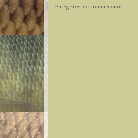
Enregistrer un commentaire