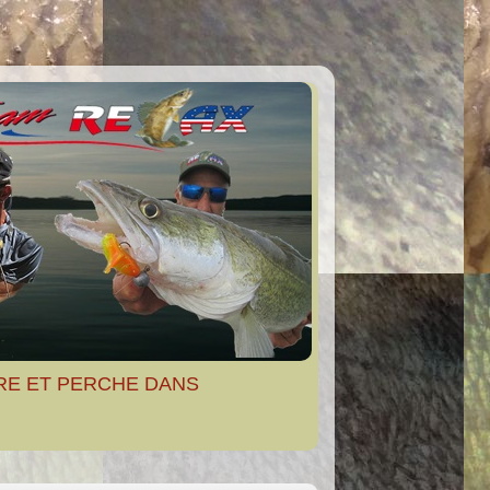
RE ET PERCHE DANS