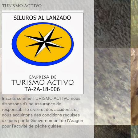
TURISMO ACTIVO
Inscrits comme TURISMO ACTIVO nous
disposons d'une assurance de
responsabilité civile et des accidents et
nous acquittons des conditions requises
exigées par le Gouvernement de l'Aragon
pour l'activité de pêche guidée.