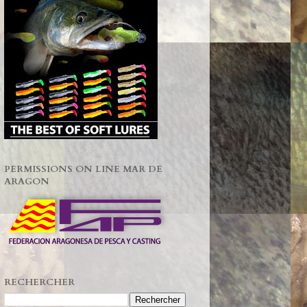
PERMISSIONS ON LINE MAR DE
ARAGON
RECHERCHER