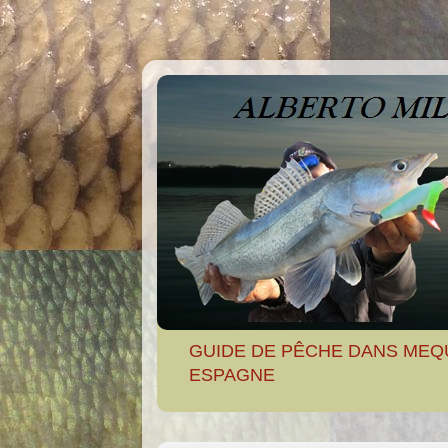
GUIDE DE PÊCHE DANS MEQ
ESPAGNE