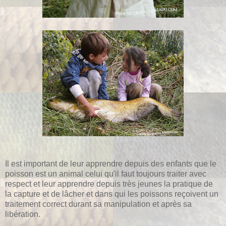
Il est important de leur apprendre depuis des enfants que le
poisson est un animal celui qu'il faut toujours traiter avec
respect et leur apprendre depuis très jeunes la pratique de
la capture et de lâcher et dans qui les poissons reçoivent un
traitement correct durant sa manipulation et après sa
libération.