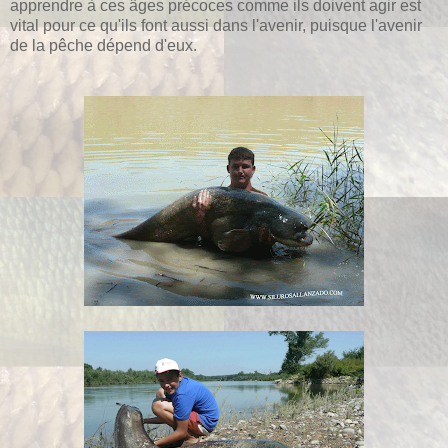
apprendre à ces âges précoces comme ils doivent agir est
vital pour ce qu'ils font aussi dans l'avenir, puisque l'avenir
de la pêche dépend d'eux.