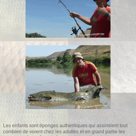
Les enfants sont éponges authentiques qui assimilent tout
combien de voient chez les adultes et en grand partie les