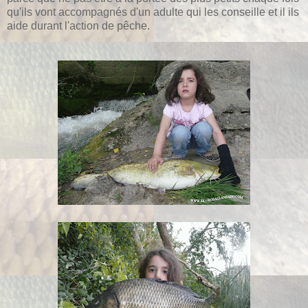
qu'ils vont accompagnés d'un adulte qui les conseille et il ils
aide durant l'action de pêche.