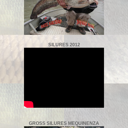
SILURES 2012
GROSS SILURES MEQUINENZA