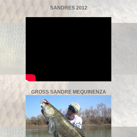
SANDRES 2012
GROSS SANDRE MEQUINENZA