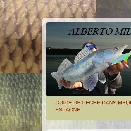
GUIDE DE PÊCHE DANS MEQ
ESPAGNE