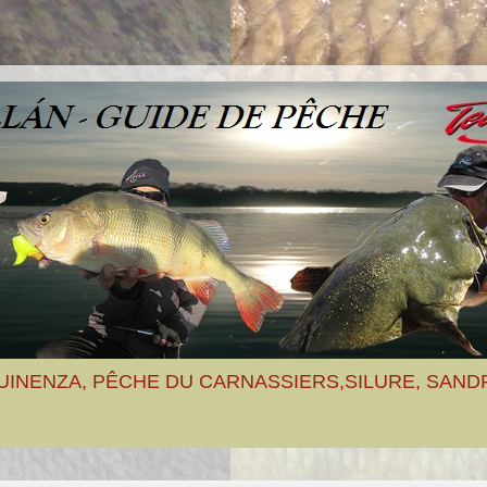
UINENZA, PÊCHE DU CARNASSIERS,SILURE, SAND