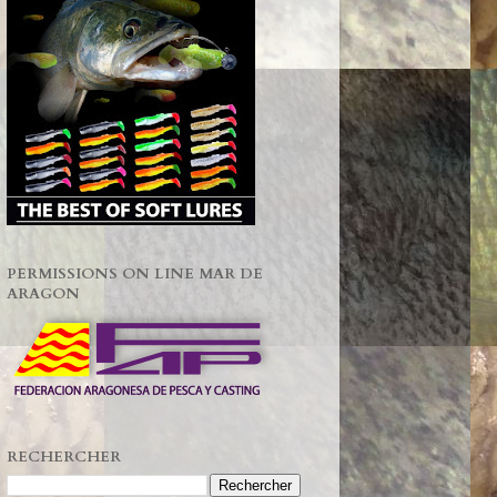
PERMISSIONS ON LINE MAR DE
ARAGON
RECHERCHER