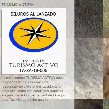
TURISMO ACTIVO
Inscrits comme TURISMO ACTIVO nous
disposons d'une assurance de
responsabilité civile et des accidents et
nous acquittons des conditions requises
exigées par le Gouvernement de l'Aragon
pour l'activité de pêche guidée.