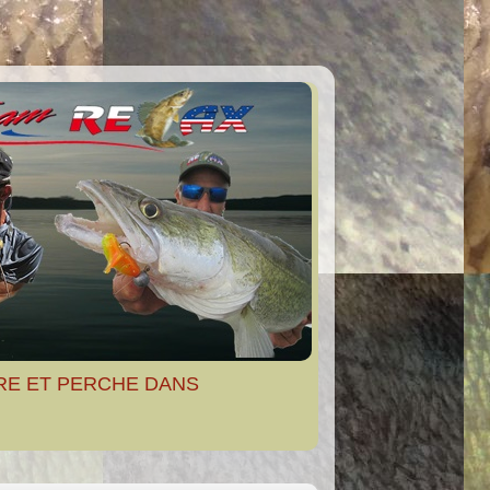
RE ET PERCHE DANS