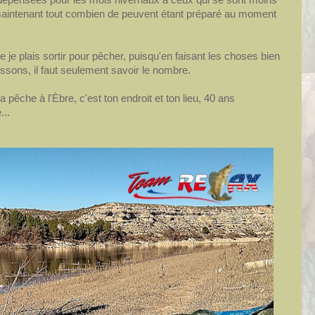
e maintenant tout combien de peuvent étant préparé au moment
 je plais sortir pour pêcher, puisqu'en faisant les choses bien
ssons, il faut seulement savoir le nombre.
a pêche à l'Èbre, c'est ton endroit et ton lieu, 40 ans
...